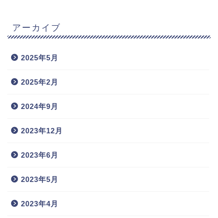
アーカイブ
2025年5月
2025年2月
2024年9月
2023年12月
2023年6月
2023年5月
2023年4月