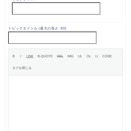
トピックタイトル (最大の長さ: 80):