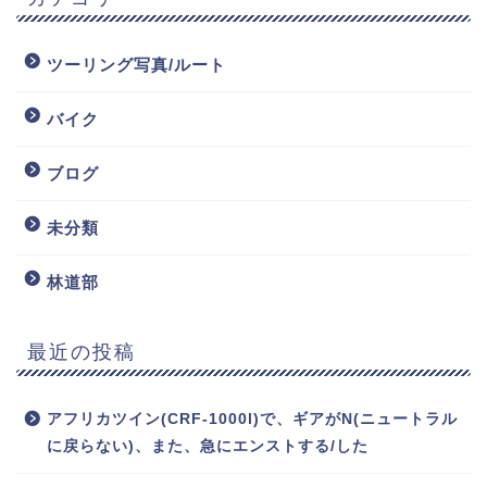
ツーリング写真/ルート
バイク
ブログ
未分類
林道部
最近の投稿
アフリカツイン(CRF-1000l)で、ギアがN(ニュートラル
に戻らない)、また、急にエンストする/した