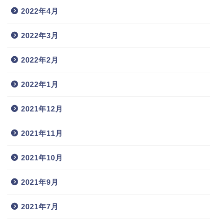
2022年4月
2022年3月
2022年2月
2022年1月
2021年12月
2021年11月
2021年10月
2021年9月
2021年7月