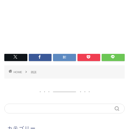
HOME
雑談
カテゴリー