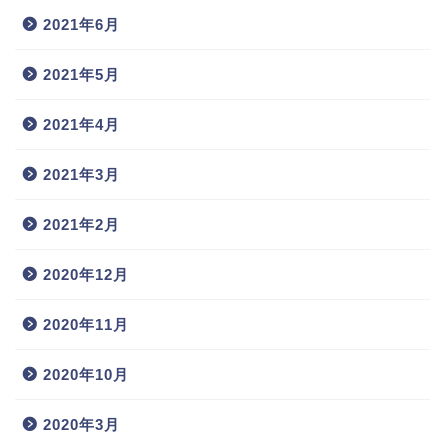
2021年6月
2021年5月
2021年4月
2021年3月
2021年2月
2020年12月
2020年11月
2020年10月
2020年3月