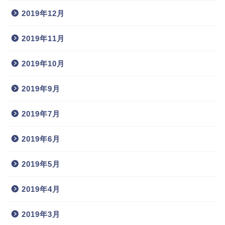
2019年12月
2019年11月
2019年10月
2019年9月
2019年7月
ツーリング写真/ルート
2019年6月
林道部
2019年5月
お問合せ
2019年4月
リンク
2019年3月