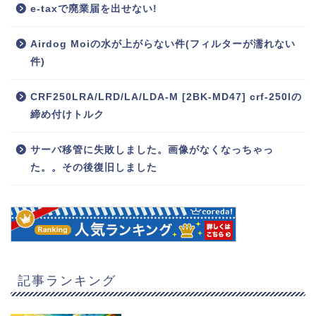
e-taxで廃業届を出せない!
Airdog Moiの水が上がらない件(フィルターが濡れない
件)
CRF250LRA/LRD/LA/LDA-M [2BK-MD47] crf-250lの
締め付けトルク
サーバ移管に失敗しました。画像がなくなっちゃっ
た。。その後復旧しました
記事ランキング