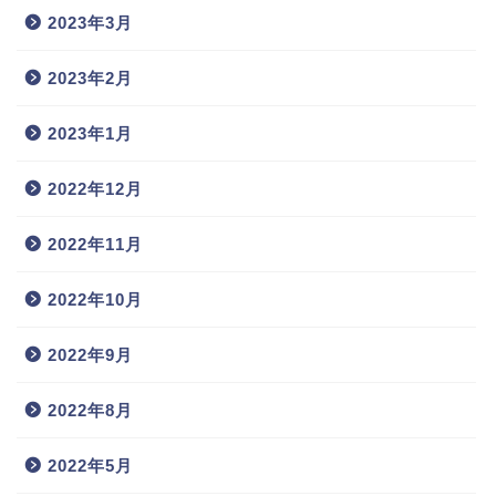
2023年3月
2023年2月
2023年1月
2022年12月
2022年11月
2022年10月
2022年9月
2022年8月
2022年5月