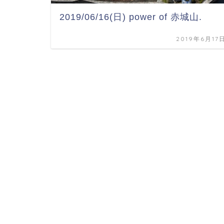
2019/06/16(日) power of 赤城山.
2019年6月17