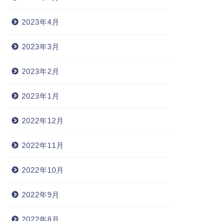
2023年4月
2023年3月
2023年2月
2023年1月
2022年12月
2022年11月
2022年10月
2022年9月
2022年8月