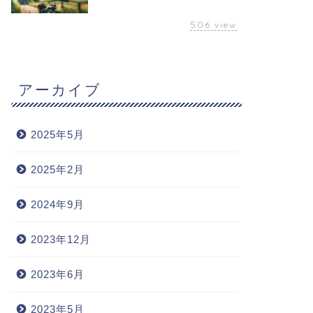
506
view
アーカイブ
2025年5月
2025年2月
2024年9月
2023年12月
2023年6月
2023年5月