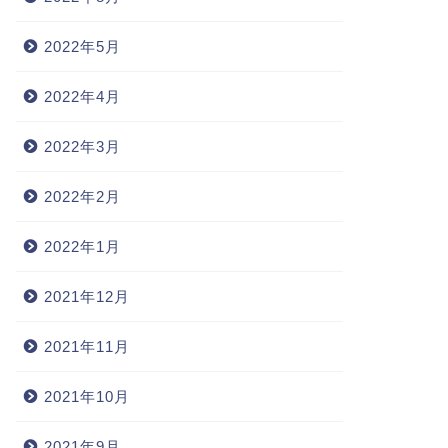
2022年5月
2022年4月
2022年3月
2022年2月
2022年1月
2021年12月
2021年11月
2021年10月
2021年9月