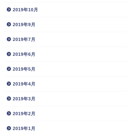
2019年10月
2019年9月
2019年7月
ツーリング写真/ルート
2019年6月
林道部
2019年5月
お問合せ
2019年4月
リンク
2019年3月
暇な時にはツーリングでも
2019年2月
(メンバーブログサイト)
2019年1月