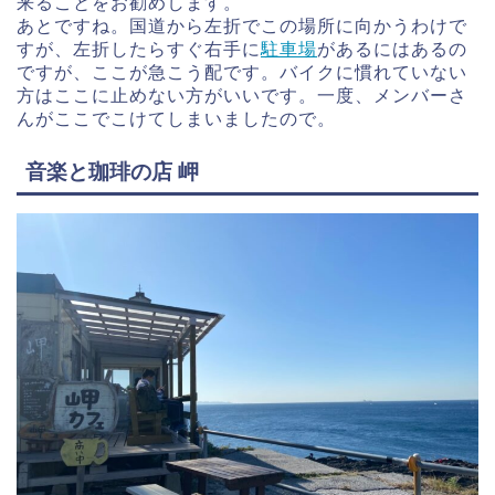
来ることをお勧めします。
あとですね。国道から左折でこの場所に向かうわけで
すが、左折したらすぐ右手に
駐車場
があるにはあるの
ですが、ここが急こう配です。バイクに慣れていない
方はここに止めない方がいいです。一度、メンバーさ
んがここでこけてしまいましたので。
音楽と珈琲の店 岬