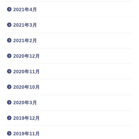
2021年4月
2021年3月
2021年2月
2020年12月
2020年11月
2020年10月
2020年3月
2019年12月
2019年11月