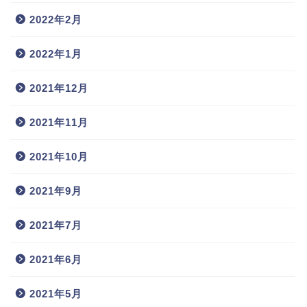
2022年2月
2022年1月
2021年12月
2021年11月
2021年10月
2021年9月
2021年7月
2021年6月
2021年5月