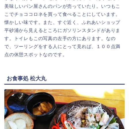
美味しいパン屋さんのパンが売っていたり。いつもこ
こでチョココロネを買って食べることにしています。
懐かしい味です。また、すぐ近く、ふれあいショップ
平砂浦から見えるところにガソリンスタンドがありま
す。トイレもこの写真の左手の方にあります。なの
で、ツーリングをする人にとって見れば、１００点満
点の休憩スポットなのです。
お食事処 松大丸