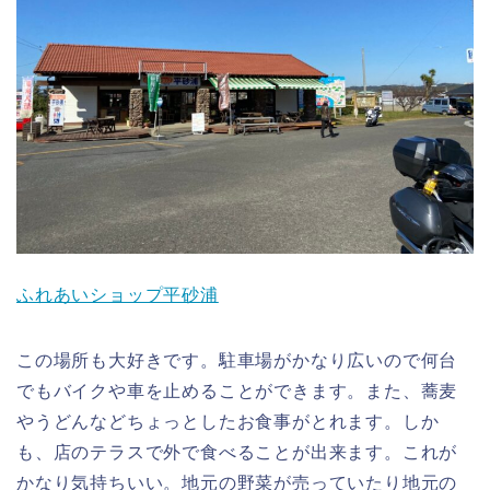
ふれあいショップ平砂浦
この場所も大好きです。駐車場がかなり広いので何台
でもバイクや車を止めることができます。また、蕎麦
やうどんなどちょっとしたお食事がとれます。しか
も、店のテラスで外で食べることが出来ます。これが
かなり気持ちいい。地元の野菜が売っていたり地元の