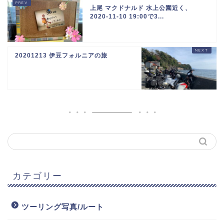
上尾 マクドナルド 水上公園近く、
2020-11-10 19:00で3...
20201213 伊豆フォルニアの旅
カテゴリー
ツーリング写真/ルート