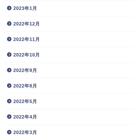
2023年1月
2022年12月
2022年11月
2022年10月
2022年9月
2022年8月
2022年5月
2022年4月
2022年3月