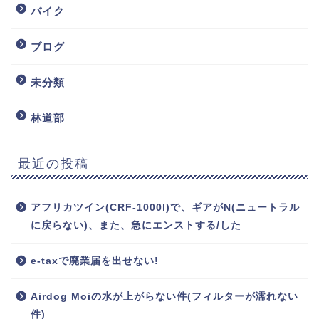
バイク
ブログ
未分類
林道部
最近の投稿
アフリカツイン(CRF-1000l)で、ギアがN(ニュートラル
に戻らない)、また、急にエンストする/した
e-taxで廃業届を出せない!
Airdog Moiの水が上がらない件(フィルターが濡れない
件)