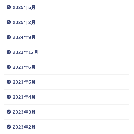
2025年5月
2025年2月
2024年9月
2023年12月
2023年6月
2023年5月
2023年4月
2023年3月
2023年2月